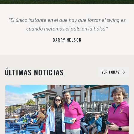
"El único instante en el que hay que forzar el swing es
cuando metemos el palo en la bolsa"
BARRY NELSON
ÚLTIMAS NOTICIAS
VER TODAS